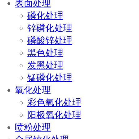
表面处理
磷化处理
锌磷化处理
磷酸锌处理
黑色处理
发黑处理
锰磷化处理
氧化处理
彩色氧化处理
阳极氧化处理
喷粉处理