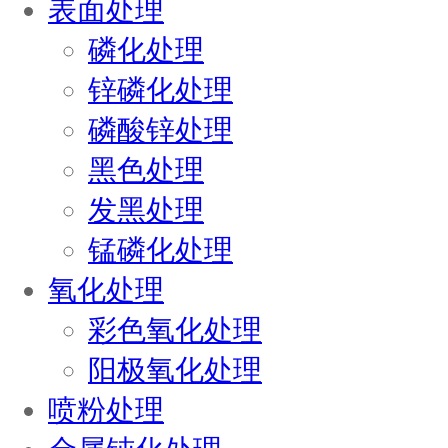
表面处理
磷化处理
锌磷化处理
磷酸锌处理
黑色处理
发黑处理
锰磷化处理
氧化处理
彩色氧化处理
阳极氧化处理
喷粉处理