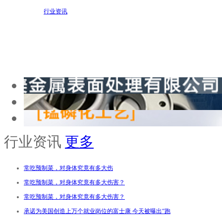
行业资讯
行业资讯
更多
常吃预制菜，对身体究竟有多大伤
常吃预制菜，对身体究竟有多大伤害？
常吃预制菜，对身体究竟有多大伤害？
承诺为美国创造上万个就业岗位的富士康 今天被曝出“跑